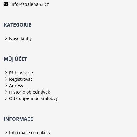
info@spalena53.cz
KATEGORIE
Nové knihy
MŮJ ÚČET
Přihlaste se
Registrovat
Adresy
Historie objednávek
Odstoupení od smlouvy
INFORMACE
Informace o cookies