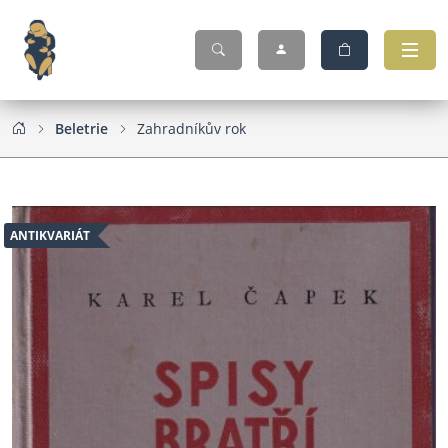
Beletrie
Zahradníkův rok
ANTIKVARIÁT