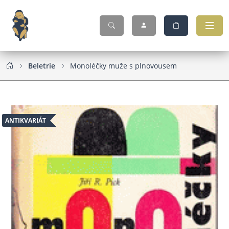
Beletrie
Monoléčky muže s plnovousem
ANTIKVARIÁT