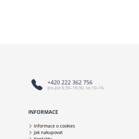
+420 222 362 756
po–pá 8:30–18:30, so 10–16
INFORMACE
Informace o cookies
Jak nakupovat
Kontakty