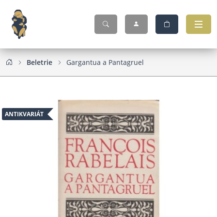
Beletrie
Gargantua a Pantagruel
ANTIKVARIÁT