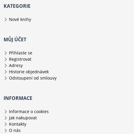
KATEGORIE
Nové knihy
MŮJ ÚČET
Přihlaste se
Registrovat
Adresy
Historie objednávek
Odstoupení od smlouvy
INFORMACE
Informace o cookies
Jak nakupovat
Kontakty
O nás