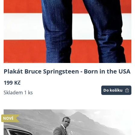
Plakát Bruce Springsteen - Born in the USA
199 Kč
Do košíku
Skladem 1 ks
NOVÉ