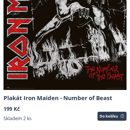
Plakát Iron Maiden - Number of Beast
199 Kč
Do košíku
Skladem 2 ks