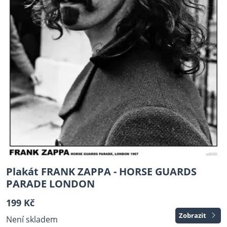
Plakát FRANK ZAPPA - HORSE GUARDS
PARADE LONDON
199 Kč
Zobrazit
Není skladem