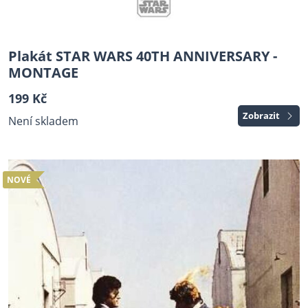
Plakát STAR WARS 40TH ANNIVERSARY -
MONTAGE
199 Kč
Zobrazit
Není skladem
NOVÉ