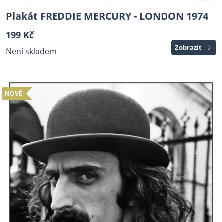
Plakát FREDDIE MERCURY - LONDON 1974
199 Kč
Zobrazit
Není skladem
NOVÉ