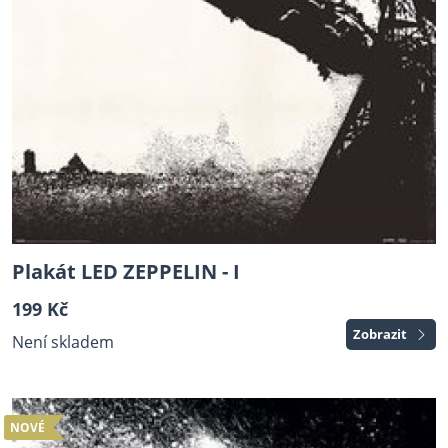
Plakát LED ZEPPELIN - I
199 Kč
Zobrazit
Není skladem
NOVÉ