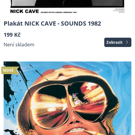
Plakát NICK CAVE - SOUNDS 1982
199 Kč
Zobrazit
Není skladem
NOVÉ