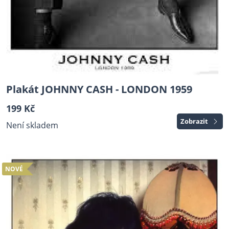
Plakát JOHNNY CASH - LONDON 1959
199 Kč
Zobrazit
Není skladem
NOVÉ