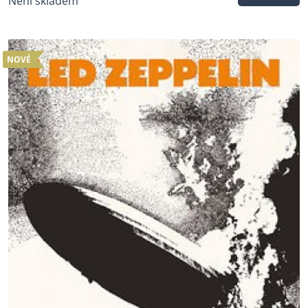
Není skladem
NOVÉ